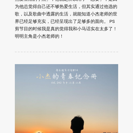
为他总觉得自己还不够热爱生活，但其实通过他选的
歌，以及歌曲中透露的生活，就能知道小杰老师的世
界已经足够充实，已经呈现出了足够多的面向。 PS
剪节目的时候我是真的觉得我和小马话实在太多了！
明明主角是小杰老师的！