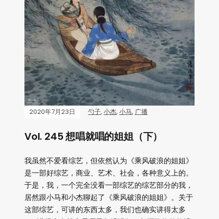
2020年7月23日
勺子
,
小杰
,
小马
,
广播
Vol. 245 想唱就唱的姐姐（下）
我虽然不爱看综艺，但依然认为《乘风破浪的姐姐》
是一部好综艺，商业、艺术、社会，各种意义上的。
于是，我，一个完全没看一部综艺的综艺部分的我，
居然跟小马和小杰聊起了《乘风破浪的姐姐》。关于
这部综艺，可讲的东西太多，我们也确实讲得太多