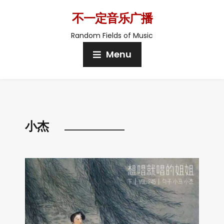
不一定音乐广播
Random Fields of Music
Menu
小杰