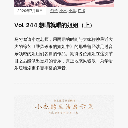
2020年7月16日
勺子
,
小杰
,
小马
,
广播
Vol. 244 想唱就唱的姐姐（上）
马勺邀请小杰老师，用两期的时间与大家聊聊最近大
火的综艺《乘风破浪的姐姐中》的那些曾经涉足过音
乐领域的姐姐们各自的作品。期待各位姐姐在这次节
目之后能做出更好的音乐，真正地乘风破浪，为华语
乐坛增添更多更丰富的声音。