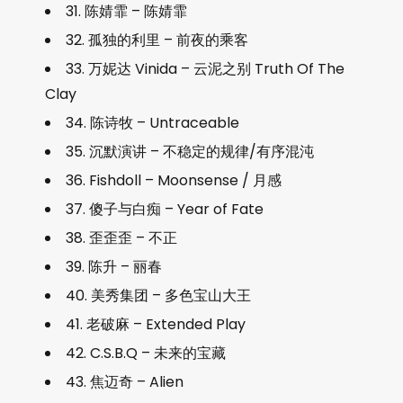
31. 陈婧霏 – 陈婧霏
32. 孤独的利里 – 前夜的乘客
33. 万妮达 Vinida – 云泥之别 Truth Of The
Clay
34. 陈诗牧 – Untraceable
35. 沉默演讲 – 不稳定的规律/有序混沌
36. Fishdoll – Moonsense / 月感
37. 傻子与白痴 – Year of Fate
38. 歪歪歪 – 不正
39. 陈升 – 丽春
40. 美秀集团 – 多色宝山大王
41. 老破麻 – Extended Play
42. C.S.B.Q – 未来的宝藏
43. 焦迈奇 – Alien