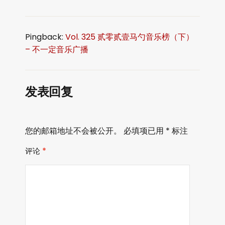
Pingback:
Vol. 325 贰零贰壹马勺音乐榜（下）
– 不一定音乐广播
发表回复
您的邮箱地址不会被公开。
必填项已用
*
标注
评论
*