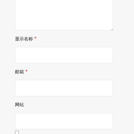
显示名称
*
邮箱
*
网站