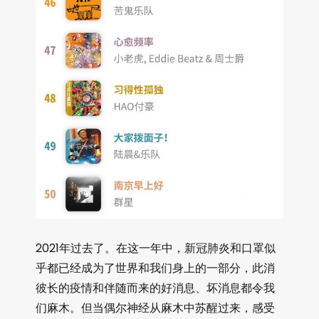
2021年过去了。在这一年中，新冠肺炎和口罩似
乎都已经成为了世界和我们身上的一部分，此消
彼长的疫情和伴随而来的好消息、坏消息都令我
们麻木。但当偶尔神经从麻木中苏醒过来，感受