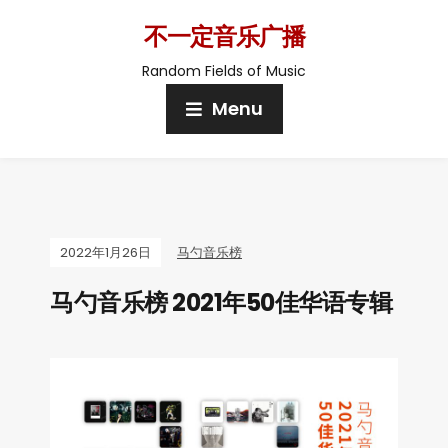
不一定音乐广播
Random Fields of Music
Menu
2022年1月26日
马勺音乐榜
马勺音乐榜 2021年50佳华语专辑