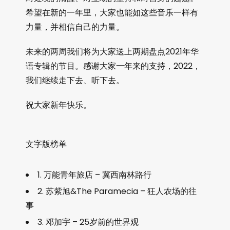
希望在新的一年里，大家也能如这些音乐一样有
力量，并相信自己的力量。
未来的两周我们将为大家送上两期盘点2021年华
语专辑的节目。感谢大家一年来的支持，2022，
我们继续走下去、听下去。
祝大家新年快乐。
文字版榜单
1. 万能青年旅店 – 冀西南林路行
2. 苏紫旭&The Paramecia – 狂人农场的往
事
3. 邓加宇 – 25岁前的世界观