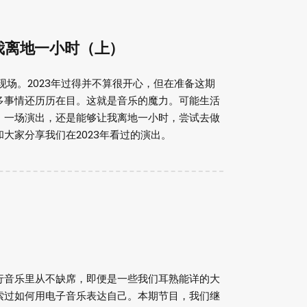
：音乐助我离地一小时（上）
现场。2023年过得并不算很开心，但在准备这期
多事情还历历在目。这就是音乐的魔力。可能生活
、一场演出，还是能够让我离地一小时，尝试去做
大家分享我们在2023年看过的演出。
行音乐里从不缺席，即便是一些我们耳熟能详的大
索过如何用电子音乐表达自己。本期节目，我们继