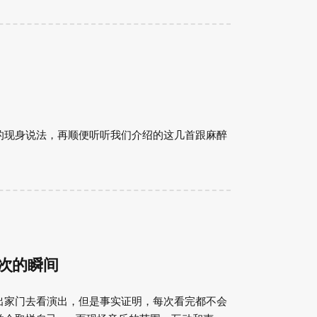
的现身说法，再顺便听听我们介绍的这几首跟麻醉
次又一次的瞬间
出家门去看演出，但是事实证明，每次看完都不会