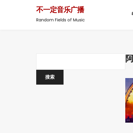
不一定音乐广播
Random Fields of Music