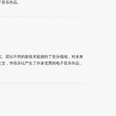
子音乐作品。
代。层出不穷的新技术延烧到了音乐领域，对未来
之交，华语乐坛产生了许多优秀的电子音乐作品，