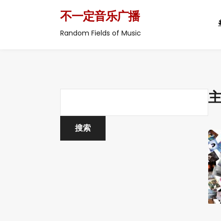
不一定音乐广播
Random Fields of Music