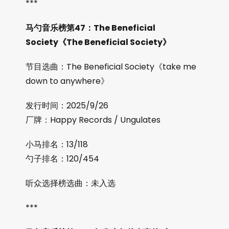
***
马勺音乐榜第47：The Beneficial
Society《The Beneficial Society》
节目选曲：The Beneficial Society《take me
down to anywhere》
发行时间：2025/9/26
厂牌：Happy Records / Ungulates
小马排名：13/118
勺子排名：120/454
听众选择榜选曲：未入选
***