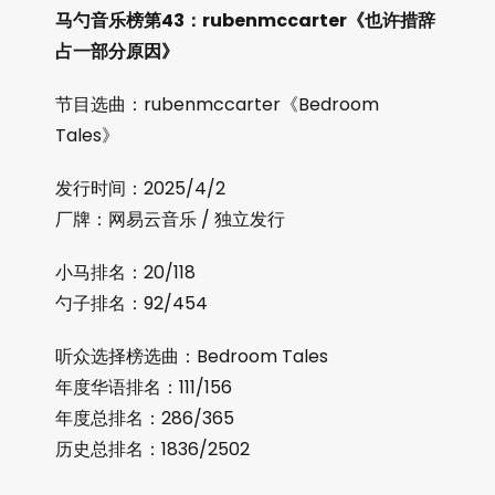
马勺音乐榜第43：rubenmccarter《也许措辞
占一部分原因》
节目选曲：rubenmccarter《Bedroom
Tales》
发行时间：2025/4/2
厂牌：网易云音乐 / 独立发行
小马排名：20/118
勺子排名：92/454
听众选择榜选曲：Bedroom Tales
年度华语排名：111/156
年度总排名：286/365
历史总排名：1836/2502