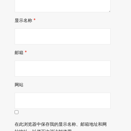
显示名称
*
邮箱
*
网站
在此浏览器中保存我的显示名称、邮箱地址和网