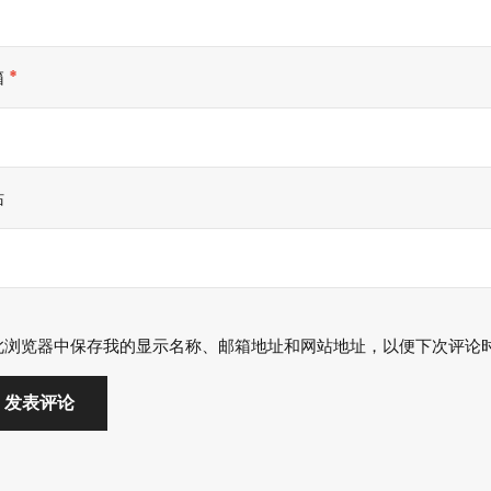
箱
*
站
此浏览器中保存我的显示名称、邮箱地址和网站地址，以便下次评论