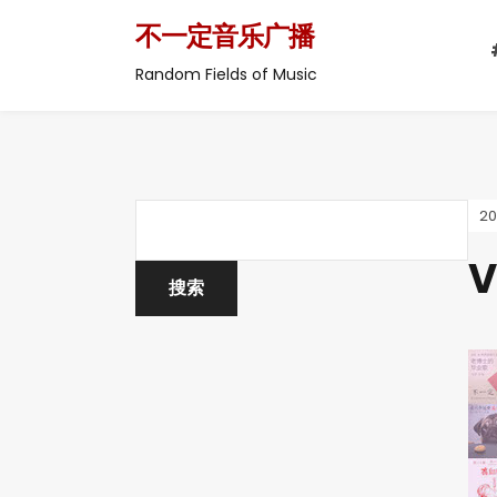
不一定音乐广播
Random Fields of Music
2