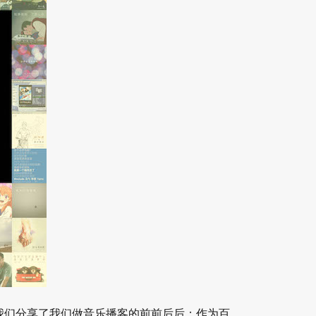
我们分享了我们做音乐播客的前前后后；作为百