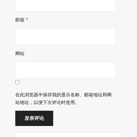
邮箱
*
网站
在此浏览器中保存我的显示名称、邮箱地址和网
站地址，以便下次评论时使用。