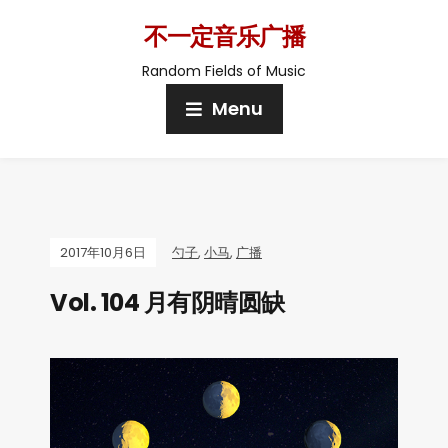
不一定音乐广播
Random Fields of Music
Menu
2017年10月6日
勺子
,
小马
,
广播
Vol. 104 月有阴晴圆缺