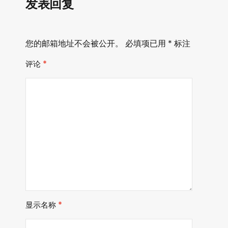
发表回复
您的邮箱地址不会被公开。
必填项已用
*
标注
评论
*
显示名称
*