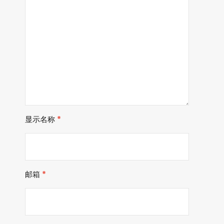
显示名称
*
邮箱
*