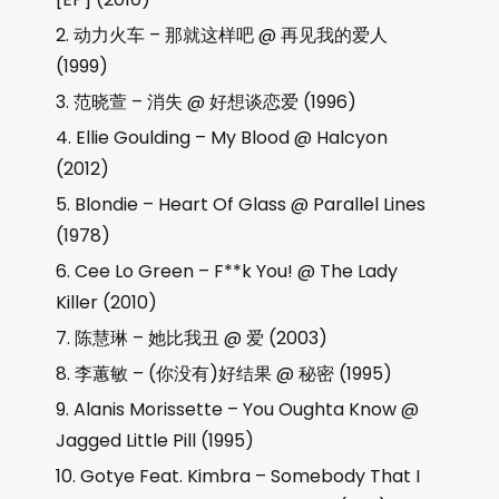
动力火车 – 那就这样吧 @ 再见我的爱人
(1999)
范晓萱 – 消失 @ 好想谈恋爱 (1996)
Ellie Goulding – My Blood @ Halcyon
(2012)
Blondie – Heart Of Glass @ Parallel Lines
(1978)
Cee Lo Green – F**k You! @ The Lady
Killer (2010)
陈慧琳 – 她比我丑 @ 爱 (2003)
李蕙敏 – (你没有)好结果 @ 秘密 (1995)
Alanis Morissette – You Oughta Know @
Jagged Little Pill (1995)
Gotye Feat. Kimbra – Somebody That I