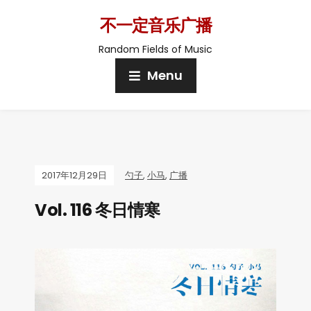
不一定音乐广播
Random Fields of Music
Menu
2017年12月29日
勺子
,
小马
,
广播
Vol. 116 冬日情寒