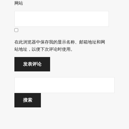
网站
在此浏览器中保存我的显示名称、邮箱地址和网
站地址，以便下次评论时使用。