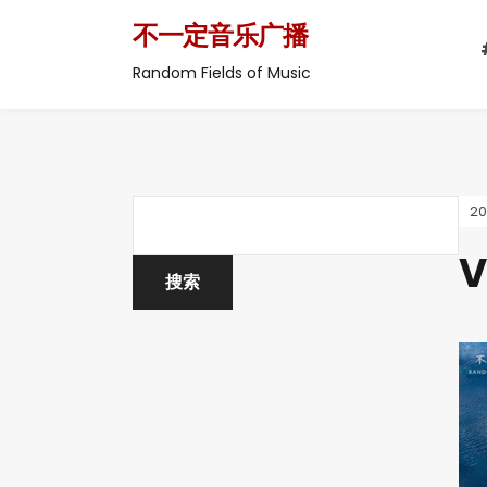
不一定音乐广播
Random Fields of Music
2
V