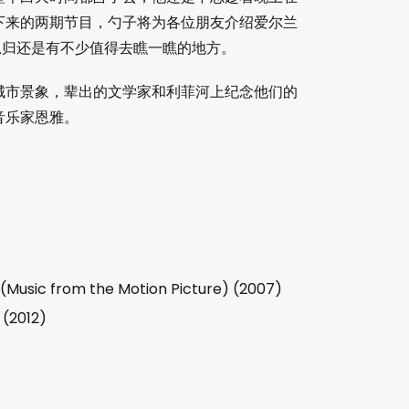
下来的两期节目，勺子将为各位朋友介绍爱尔兰
总归还是有不少值得去瞧一瞧的地方。
城市景象，辈出的文学家和利菲河上纪念他们的
音乐家恩雅。
(Music from the Motion Picture) (2007)
 (2012)