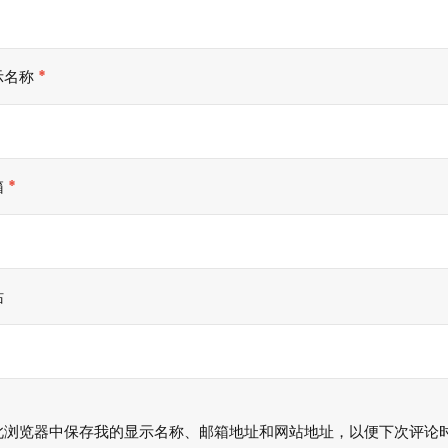
示名称
*
箱
*
站
此浏览器中保存我的显示名称、邮箱地址和网站地址，以便下次评论