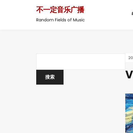
不一定音乐广播
Random Fields of Music
2
V