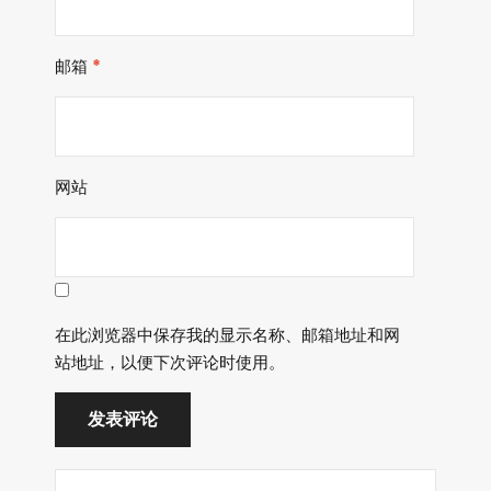
邮箱
*
网站
在此浏览器中保存我的显示名称、邮箱地址和网
站地址，以便下次评论时使用。