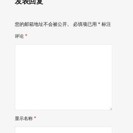
发表回复
您的邮箱地址不会被公开。
必填项已用
*
标注
评论
*
显示名称
*