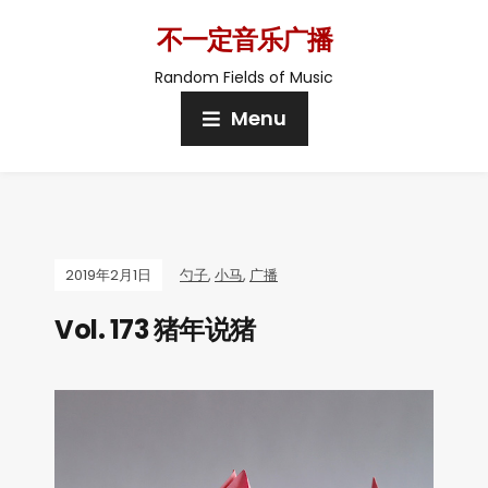
不一定音乐广播
Random Fields of Music
Menu
2019年2月1日
勺子
,
小马
,
广播
Vol. 173 猪年说猪