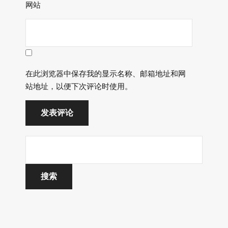
网站
在此浏览器中保存我的显示名称、邮箱地址和网
站地址，以便下次评论时使用。