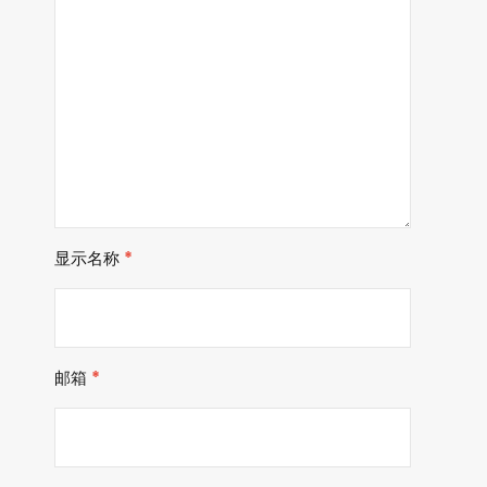
显示名称
*
邮箱
*