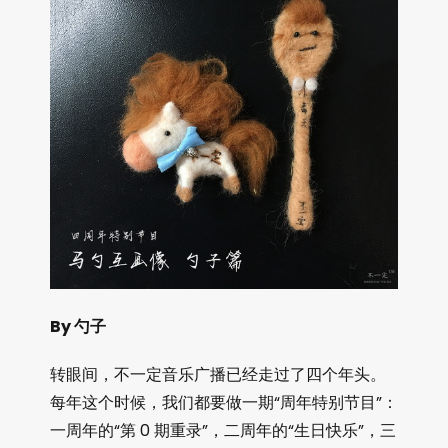
By 勺子
转眼间，不一定音乐广播已经走过了四个年头。
每年这个时候，我们都要做一期“周年特别节目”：
一周年的“第 0 期重录”，二周年的“生日快乐”，三