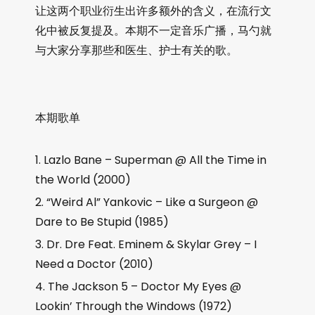
让这两个职业衍生出许多额外的含义，在流行文
化中被反复提及。本期不一定音乐广播，马勺就
与大家分享那些和医生、护士有关的歌。
本期歌单
Lazlo Bane – Superman @ All the Time in
the World (2000)
“Weird Al” Yankovic – Like a Surgeon @
Dare to Be Stupid (1985)
Dr. Dre Feat. Eminem & Skylar Grey – I
Need a Doctor (2010)
The Jackson 5 – Doctor My Eyes @
Lookin’ Through the Windows (1972)