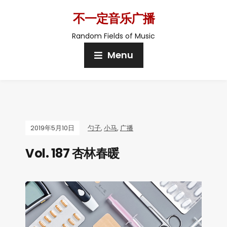
不一定音乐广播
Random Fields of Music
Menu
2019年5月10日
勺子
,
小马
,
广播
Vol. 187 杏林春暖