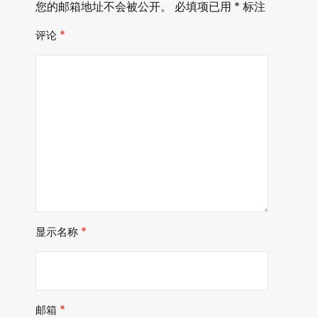
您的邮箱地址不会被公开。
必填项已用
*
标注
评论
*
显示名称
*
邮箱
*