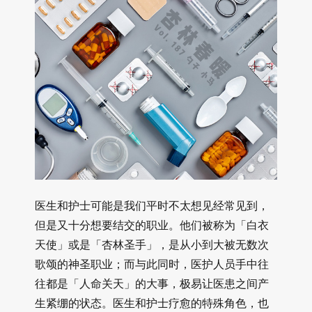
医生和护士可能是我们平时不太想见经常见到，
但是又十分想要结交的职业。他们被称为「白衣
天使」或是「杏林圣手」，是从小到大被无数次
歌颂的神圣职业；而与此同时，医护人员手中往
往都是「人命关天」的大事，极易让医患之间产
生紧绷的状态。医生和护士疗愈的特殊角色，也