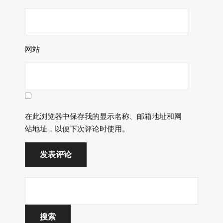
网站
在此浏览器中保存我的显示名称、邮箱地址和网
站地址，以便下次评论时使用。