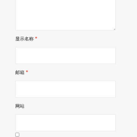
显示名称
*
邮箱
*
网站