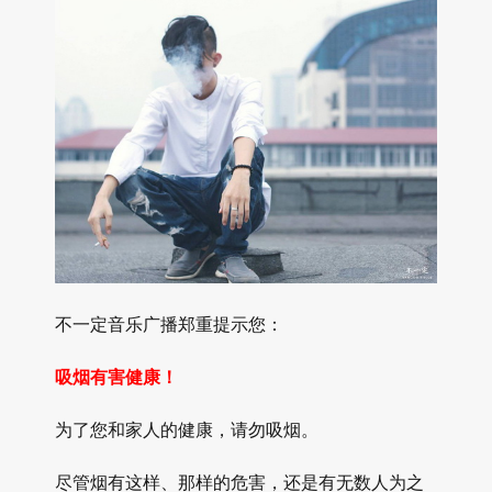
不一定音乐广播郑重提示您：
吸烟有害健康！
为了您和家人的健康，请勿吸烟。
尽管烟有这样、那样的危害，还是有无数人为之