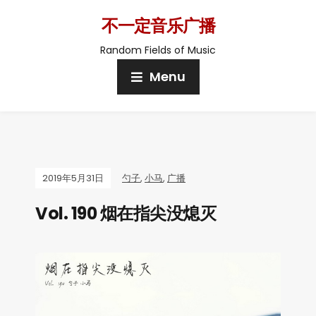
不一定音乐广播
Random Fields of Music
Menu
2019年5月31日
勺子
,
小马
,
广播
Vol. 190 烟在指尖没熄灭