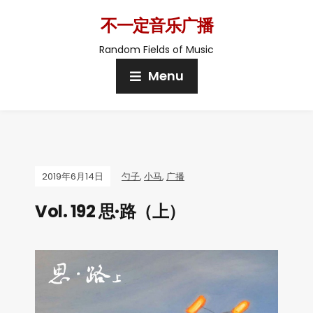
不一定音乐广播
Random Fields of Music
Menu
2019年6月14日
勺子
,
小马
,
广播
Vol. 192 思·路（上）