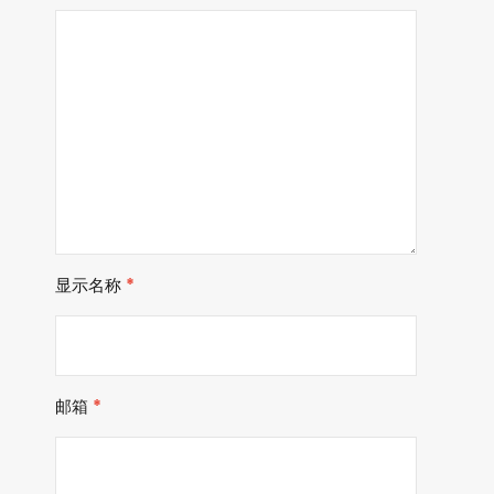
显示名称
*
邮箱
*