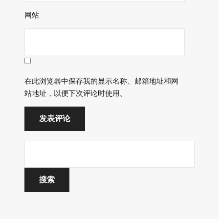
网站
在此浏览器中保存我的显示名称、邮箱地址和网
站地址，以便下次评论时使用。