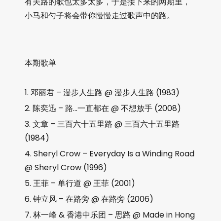
有关路的歌也太多太多，于是接下来的两期里，
小马和勺子将会带你慢慢走过歌声中的路。
本期歌单
邓丽君 – 漫步人生路 @ 漫步人生路 (1983)
陈奕迅 – 路…一直都在 @ 不想放手 (2008)
文章 – 三百六十五里路 @ 三百六十五里路
(1984)
Sheryl Crow – Everyday Is a Winding Road
@ Sheryl Crow (1996)
王菲 – 单行道 @ 王菲 (2001)
钟立风 – 在路旁 @ 在路旁 (2006)
林一峰 & 香港中乐团 – 思路 @ Made in Hong