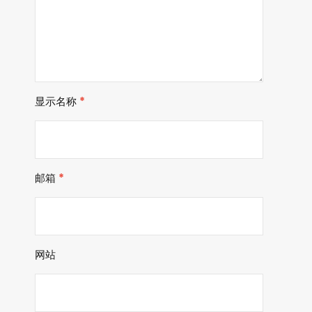
显示名称
*
邮箱
*
网站