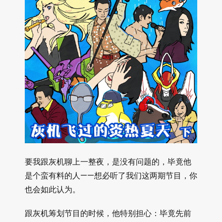
要我跟灰机聊上一整夜，是没有问题的，毕竟他
是个蛮有料的人——想必听了我们这两期节目，你
也会如此认为。
跟灰机筹划节目的时候，他特别担心：毕竟先前