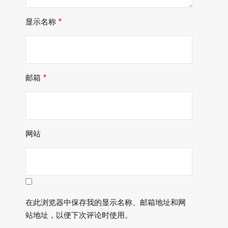
显示名称
*
邮箱
*
网站
在此浏览器中保存我的显示名称、邮箱地址和网
站地址，以便下次评论时使用。