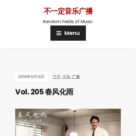
不一定音乐广播
Random Fields of Music
Menu
2019年9月13日
勺子
,
小马
,
广播
Vol. 205 春风化雨