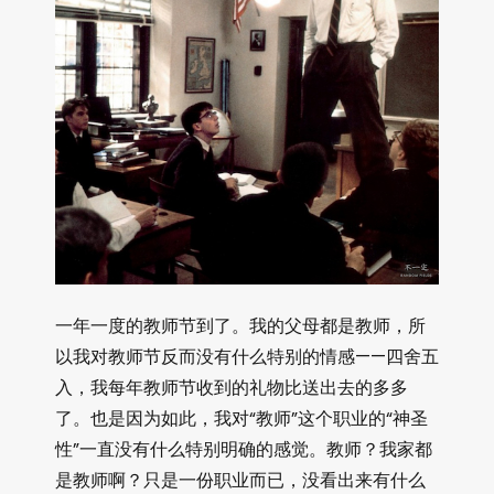
一年一度的教师节到了。我的父母都是教师，所
以我对教师节反而没有什么特别的情感——四舍五
入，我每年教师节收到的礼物比送出去的多多
了。也是因为如此，我对“教师”这个职业的“神圣
性”一直没有什么特别明确的感觉。教师？我家都
是教师啊？只是一份职业而已，没看出来有什么