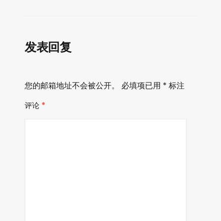
放
器
发表回复
您的邮箱地址不会被公开。
必填项已用
*
标注
评论
*