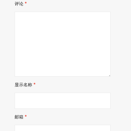
评论
*
显示名称
*
邮箱
*