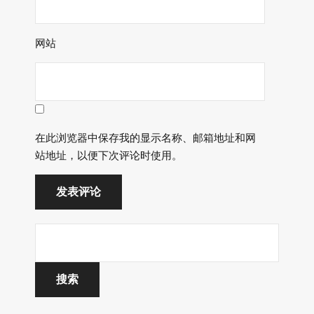
网站
在此浏览器中保存我的显示名称、邮箱地址和网
站地址，以便下次评论时使用。