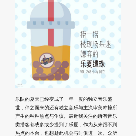
乐队的夏天已经变成了一年一度的独立音乐盛
世，伴之而来的还有独立音乐与主流审美冲撞所
产生的种种热点与争议。最近我关注的所有音乐
类播客都或多或少提到了乐夏，作为从来蹭不到
热点的本台，也想趁此机会与时俱进一次。众所