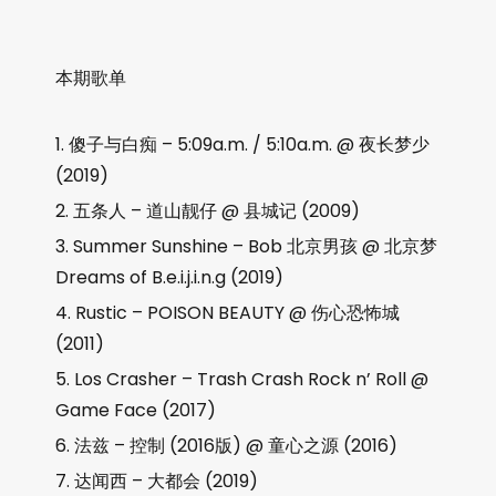
本期歌单
傻子与白痴 – 5:09a.m. / 5:10a.m. @ 夜长梦少
(2019)
五条人 – 道山靓仔 @ 县城记 (2009)
Summer Sunshine – Bob 北京男孩 @ 北京梦
Dreams of B.e.i.j.i.n.g (2019)
Rustic – POISON BEAUTY @ 伤心恐怖城
(2011)
Los Crasher – Trash Crash Rock n’ Roll @
Game Face (2017)
法兹 – 控制 (2016版) @ 童心之源 (2016)
达闻西 – 大都会 (2019)