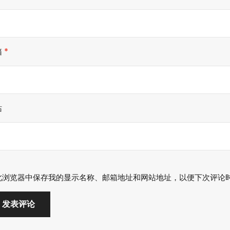
箱
*
站
此浏览器中保存我的显示名称、邮箱地址和网站地址，以便下次评论