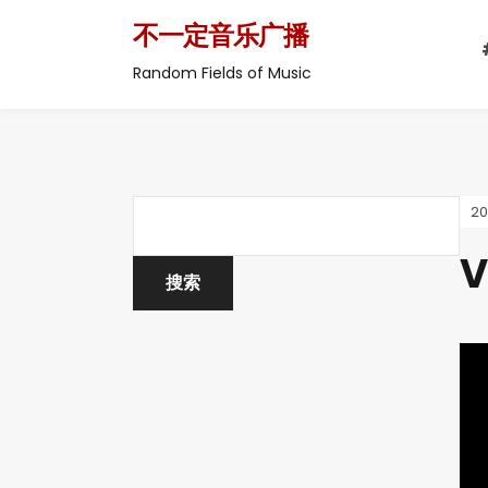
不一定音乐广播
Random Fields of Music
2
V