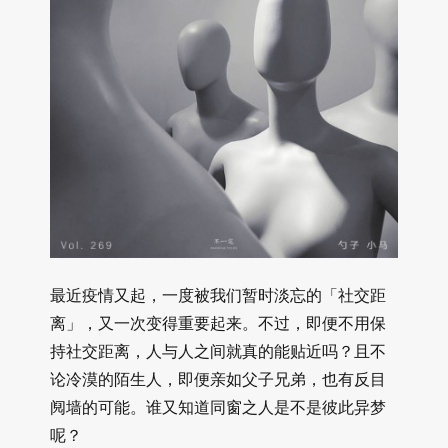
最近疫情又起，一度被我们暂时淡忘的「社交距
离」，又一次变得重要起来。不过，即便不用保
持社交距离，人与人之间就真的能贴近吗？且不
论冷漠的陌生人，即便亲如父子兄弟，也有反目
阋墙的可能。谁又知道同窗之人是不是彼此异梦
呢？