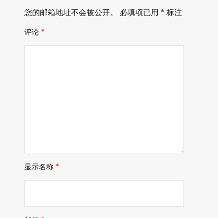
您的邮箱地址不会被公开。
必填项已用
*
标注
评论
*
显示名称
*