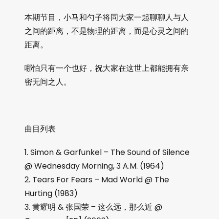
本期节目，小马和勺子将同大家一起聊聊人与人
之间的距离，不是物理的距离，而是心灵之间的
距离。
哪怕只有一个也好，祝大家在这世上都能拥有亲
密无间之人。
曲目列表
1. Simon & Garfunkel – The Sound of Silence
@ Wednesday Morning, 3 A.M. (1964)
2. Tears For Fears – Mad World @ The
Hurting (1983)
3. 黄耀明 & 张国荣 – 这么远，那么近 @