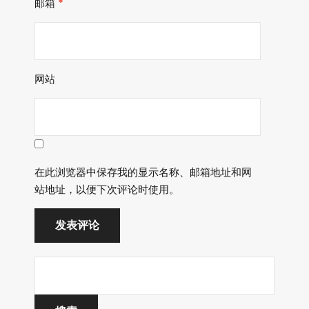
邮箱
*
网站
在此浏览器中保存我的显示名称、邮箱地址和网
站地址，以便下次评论时使用。