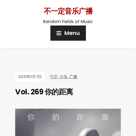
不一定音乐广播
Random Fields of Music
Menu
2021年1月7日
勺子
,
小马
,
广播
Vol. 269 你的距离