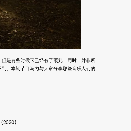
，但是有些时候它已经有了预兆；同时，并非所
不到。本期节目马勺与大家分享那些音乐人们的
(2020)