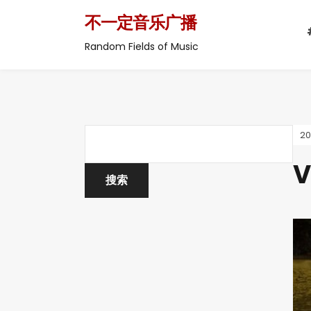
不一定音乐广播
Random Fields of Music
2
V