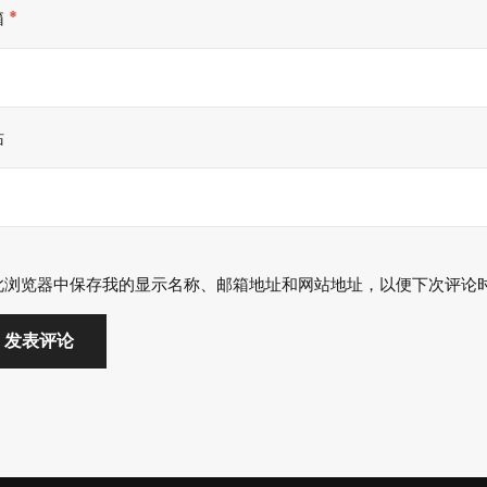
箱
*
站
此浏览器中保存我的显示名称、邮箱地址和网站地址，以便下次评论