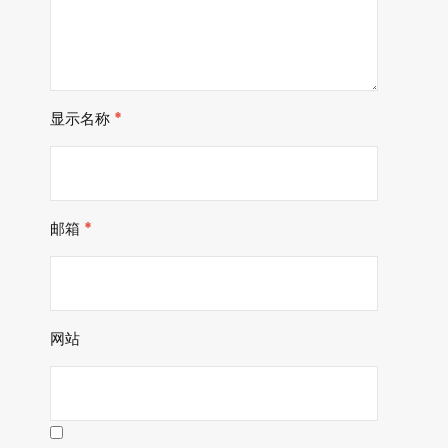
显示名称
*
邮箱
*
网站