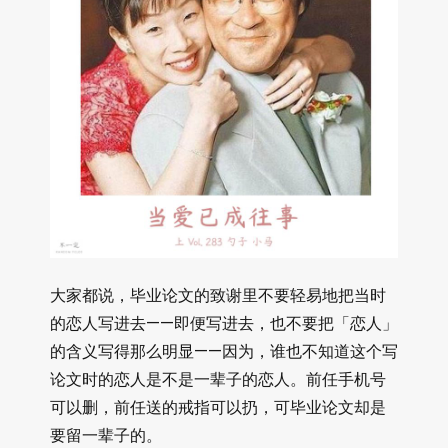
大家都说，毕业论文的致谢里不要轻易地把当时
的恋人写进去——即便写进去，也不要把「恋人」
的含义写得那么明显——因为，谁也不知道这个写
论文时的恋人是不是一辈子的恋人。前任手机号
可以删，前任送的戒指可以扔，可毕业论文却是
要留一辈子的。