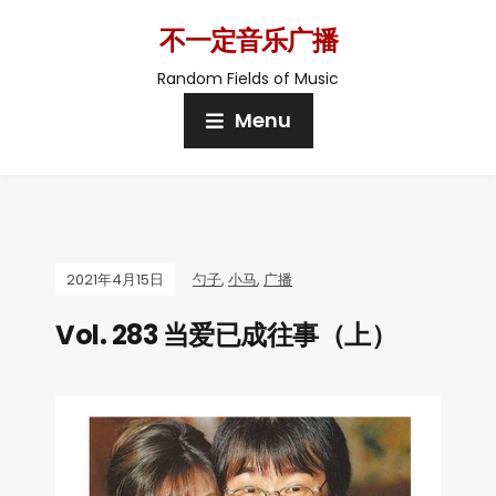
不一定音乐广播
Random Fields of Music
Menu
2021年4月15日
勺子
,
小马
,
广播
Vol. 283 当爱已成往事（上）