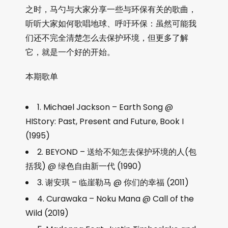
之时，马勺与大家分享一些与环保有关的歌曲，
听听大家如何歌唱地球、呼吁环保：虽然可能我
们还不完全清楚怎么去保护环境，但更多了解
它，就是一个好的开始。
本期歌单
1. Michael Jackson – Earth Song @
HIStory: Past, Present and Future, Book I
(1995)
2. BEYOND – 送给不知怎去保护环境的人(包
括我) @ 绿色自由新一代 (1990)
3. 谢安琪 – 临崖勒马 @ 你们的幸福 (2011)
4. Curawaka – Noku Mana @ Call of the
Wild (2019)