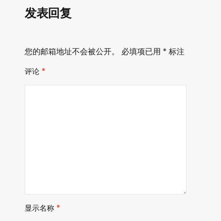
发表回复
您的邮箱地址不会被公开。
必填项已用
*
标注
评论
*
显示名称
*