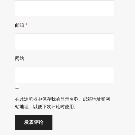
邮箱
*
网站
在此浏览器中保存我的显示名称、邮箱地址和网
站地址，以便下次评论时使用。