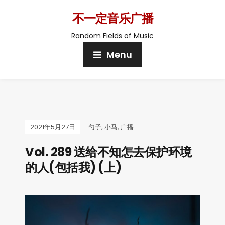
不一定音乐广播
Random Fields of Music
Menu
2021年5月27日
勺子
,
小马
,
广播
Vol. 289 送给不知怎去保护环境
的人(包括我) (上)