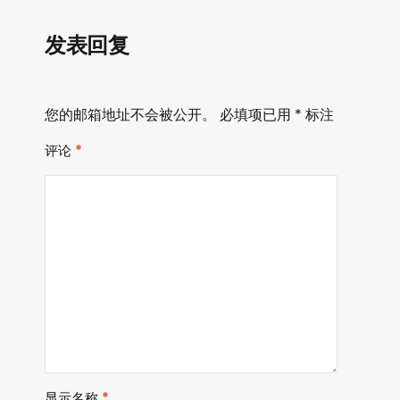
发表回复
您的邮箱地址不会被公开。
必填项已用
*
标注
评论
*
显示名称
*