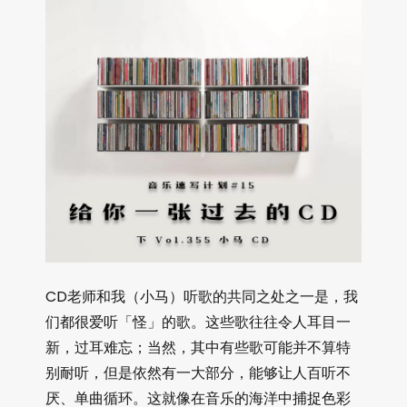
CD老师和我（小马）听歌的共同之处之一是，我
们都很爱听「怪」的歌。这些歌往往令人耳目一
新，过耳难忘；当然，其中有些歌可能并不算特
别耐听，但是依然有一大部分，能够让人百听不
厌、单曲循环。这就像在音乐的海洋中捕捉色彩