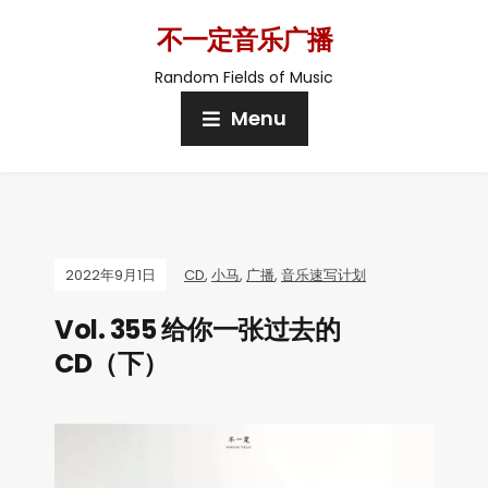
不一定音乐广播
Random Fields of Music
Menu
2022年9月1日
CD
,
小马
,
广播
,
音乐速写计划
Vol. 355 给你一张过去的
CD（下）