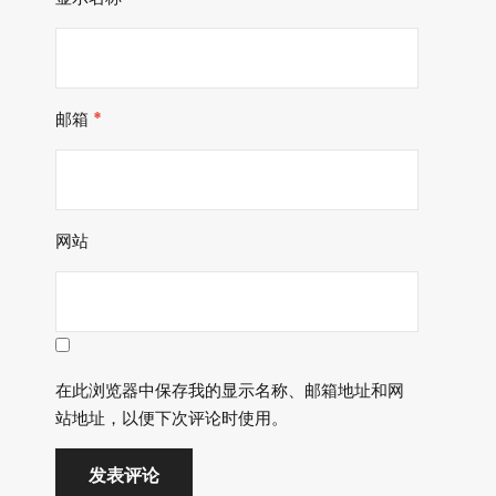
邮箱
*
网站
在此浏览器中保存我的显示名称、邮箱地址和网
站地址，以便下次评论时使用。