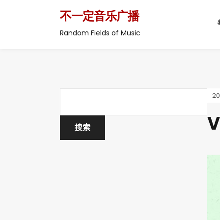
不一定音乐广播
Random Fields of Music
2