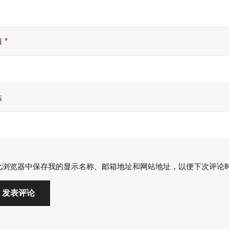
箱
*
站
此浏览器中保存我的显示名称、邮箱地址和网站地址，以便下次评论