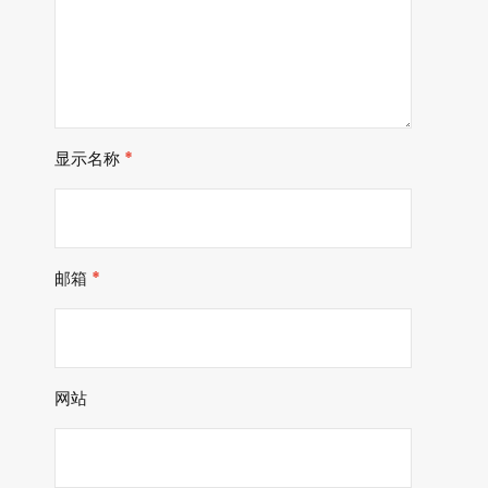
显示名称
*
邮箱
*
网站