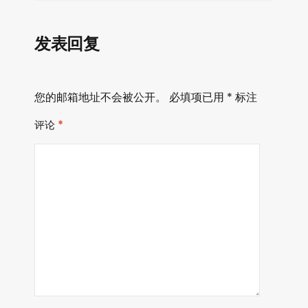
发表回复
您的邮箱地址不会被公开。
必填项已用
*
标注
评论
*