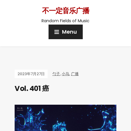
不一定音乐广播
Random Fields of Music
Menu
2023年7月27日
勺子
,
小马
,
广播
Vol. 401 癌