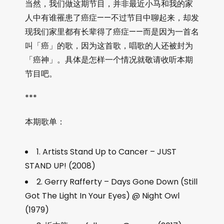
当然，我们做这期节目，并非最近小马和我的家
人中有谁罹患了癌症——不过节目中聊起来，却发
现我们家里都有长辈得了癌症——而是因为一首名
叫「癌」的歌，因为这首歌，唱歌的人还被封为
「癌神」。具体是怎样一个情况就敬请收听本期
节目吧。
***
本期歌单：
1. Artists Stand Up to Cancer – JUST
STAND UP! (2008)
2. Gerry Rafferty – Days Gone Down (Still
Got The Light In Your Eyes) @ Night Owl
(1979)