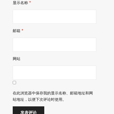
显示名称
*
邮箱
*
网站
在此浏览器中保存我的显示名称、邮箱地址和网
站地址，以便下次评论时使用。