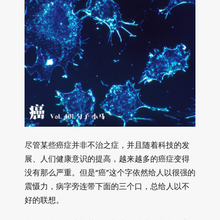
尽管某些癌症并非不治之症，并且随着科技的发
展、人们健康意识的提高，越来越多的癌症变得
没有那么严重。但是“癌”这个字依然给人以很强的
震慑力，病字旁连带下面的三个口，总给人以不
好的联想。