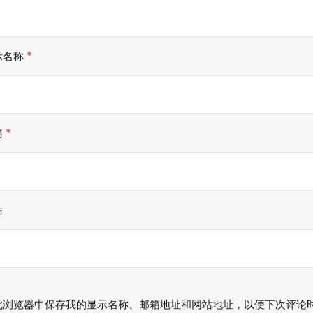
示名称
*
箱
*
站
此浏览器中保存我的显示名称、邮箱地址和网站地址，以便下次评论