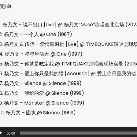
期歌单
1. 杨乃文 – 说不出口 [Live] @ 杨乃文“Muse”演唱会北京场 (202
2. 杨乃文 – 一个人 @ One (1997)
3. 杨乃文 & 伍佰 – 爱情限时批 [Live] @ TIMEQUAKE演唱会现场
4. 杨乃文 – 星星堆满天 @ One (1997)
5. 杨乃文 – 你就是吃定我 @ TIMEQUAKE演唱会现场实录 (2015
6. 杨乃文 – 爱上你只是我的错 [Acoustic] @ 爱上你只是我的错 (
7. 杨乃文 – Silence @ Silence (1999)
8. 杨乃文 – 我给的爱 @ Silence (1999)
9. 杨乃文 – Monster @ Silence (1999)
10. 杨乃文 – 固执 @ Silence (1999)
00:00