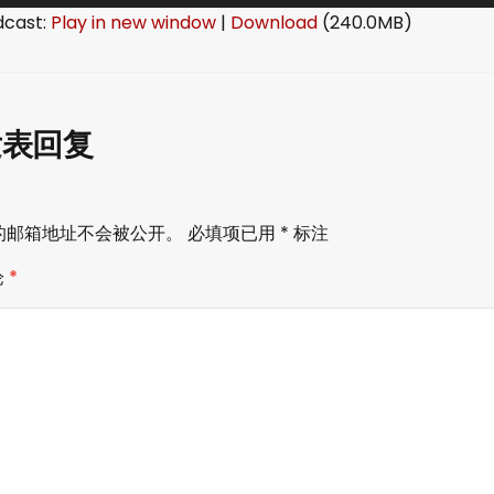
dcast:
Play in new window
|
Download
(240.0MB)
发表回复
的邮箱地址不会被公开。
必填项已用
*
标注
论
*