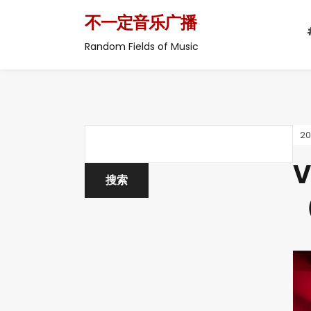
不一定音乐广播
Random Fields of Music
2