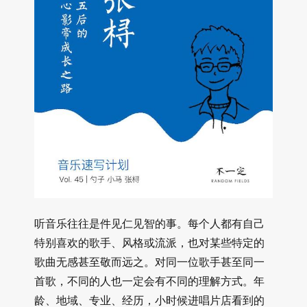
听音乐往往是件见仁见智的事。每个人都有自己
特别喜欢的歌手、风格或流派，也对某些特定的
歌曲无感甚至敬而远之。对同一位歌手甚至同一
首歌，不同的人也一定会有不同的理解方式。年
龄、地域、专业、经历，小时候进唱片店看到的