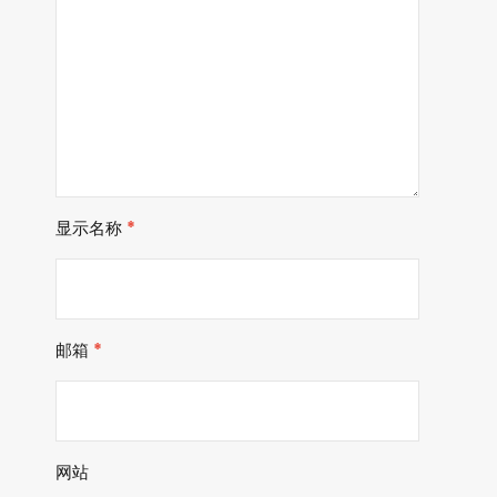
显示名称
*
邮箱
*
网站