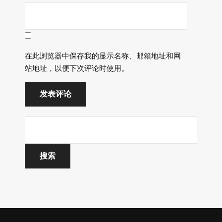
在此浏览器中保存我的显示名称、邮箱地址和网
站地址，以便下次评论时使用。