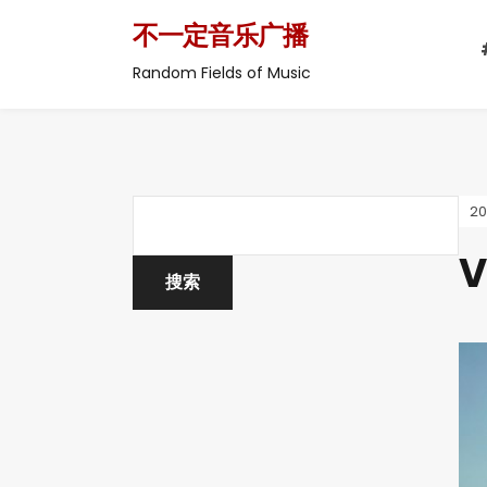
不一定音乐广播
Random Fields of Music
2
V