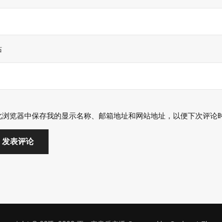
站
此浏览器中保存我的显示名称、邮箱地址和网站地址，以便下次评论