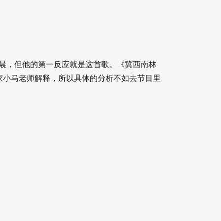
早晨，但他的第一反应就是这首歌。《冀西南林
家小马老师解释，所以具体的分析不如去节目里