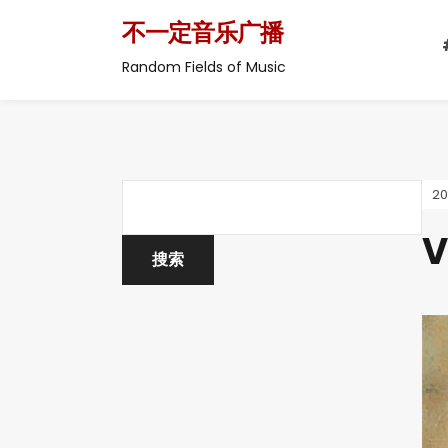
不一定音乐广播
Random Fields of Music
2
V