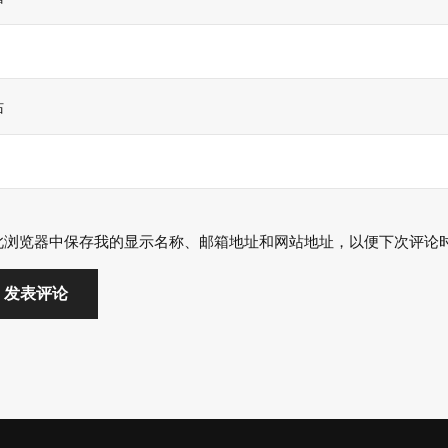
站
此浏览器中保存我的显示名称、邮箱地址和网站地址，以便下次评论