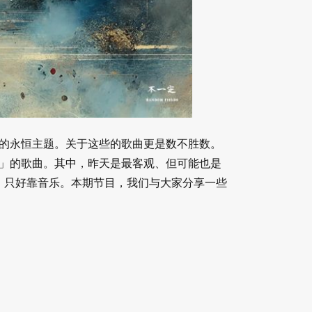
事的永恒主题。关于这些的歌曲更是数不胜数。
天」的歌曲。其中，昨天是最客观、但可能也是
，只好靠音乐。本期节目，我们与大家分享一些