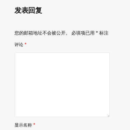
发表回复
您的邮箱地址不会被公开。
必填项已用
*
标注
评论
*
显示名称
*