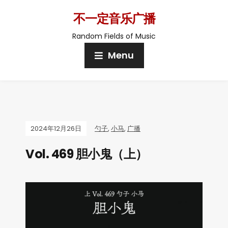
不一定音乐广播
Random Fields of Music
Menu
2024年12月26日
勺子
,
小马
,
广播
Vol. 469 胆小鬼（上）