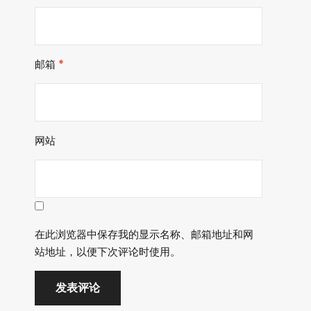
邮箱
*
网站
在此浏览器中保存我的显示名称、邮箱地址和网
站地址，以便下次评论时使用。