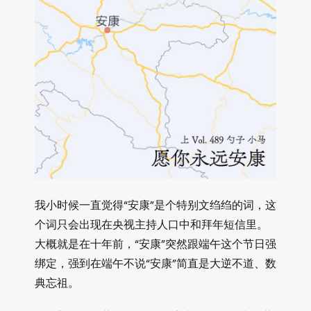
我小时候一直觉得“安康”是个特别文绉绉的词，这
个词只会出现在央视主持人口中和拜年短信里。
大概就是在十年前，“安康”突然跟端午这个节日强
绑定，强到在端午不说“安康”简直是大逆不道、数
典忘祖。