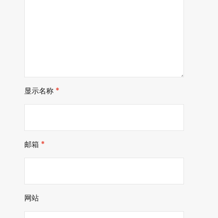
显示名称
*
邮箱
*
网站