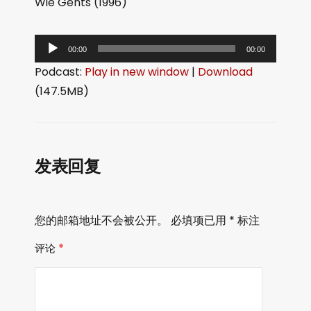
Wie Gehts (1996)
音
00:00
00:00
频
Podcast:
Play in new window
|
Download
播
(147.5MB)
放
器
发表回复
您的邮箱地址不会被公开。
必填项已用
*
标注
评论
*