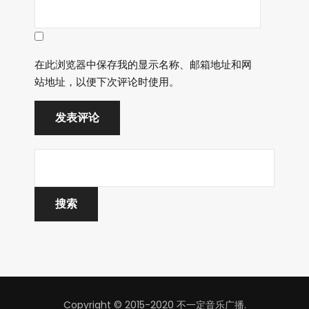
在此浏览器中保存我的显示名称、邮箱地址和网
站地址，以便下次评论时使用。
Copyright © 2015-2020 不一定音乐广播.