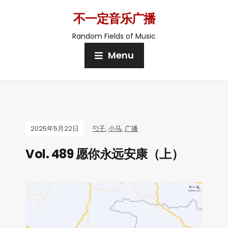
不一定音乐广播
Random Fields of Music
Menu
2025年5月22日
勺子
,
小马
,
广播
Vol. 489 愿你永远安康（上）