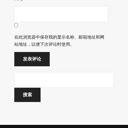
在此浏览器中保存我的显示名称、邮箱地址和网
站地址，以便下次评论时使用。