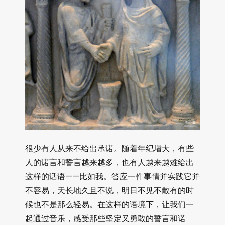
很少有人从来不给出承诺。随着年纪增大，有些
人的诺言和誓言越来越多，也有人越来越难给出
这样的话语——比如我。答应一件事情并实践它并
不容易，天长地久且不说，明日不见不散有的时
候也不是那么轻易。在这样的语境下，让我们一
起通过音乐，感受那些坚定又勇敢的誓言和诺