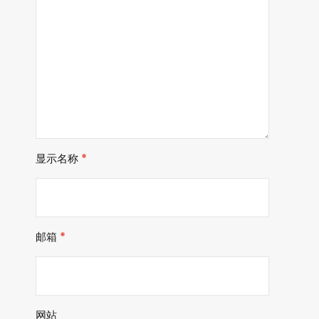
显示名称
*
邮箱
*
网站