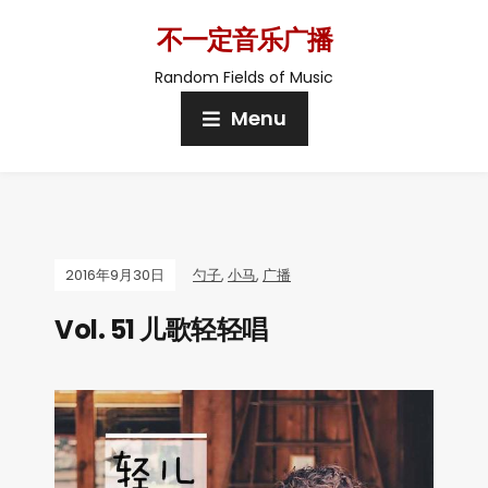
不一定音乐广播
Random Fields of Music
Menu
2016年9月30日
勺子
,
小马
,
广播
Vol. 51 儿歌轻轻唱