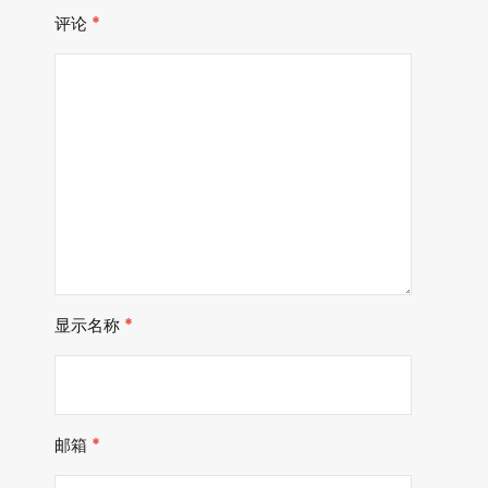
评论
*
显示名称
*
邮箱
*