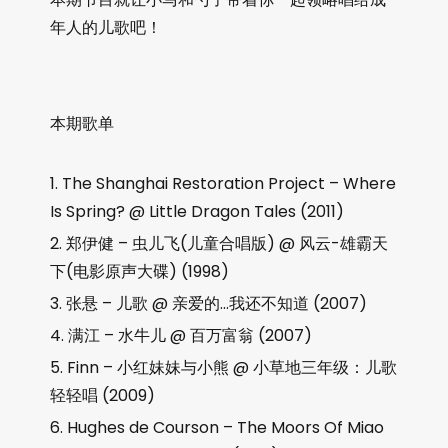
年人的儿歌吧！
本期歌单
The Shanghai Restoration Project – Where
Is Spring? @ Little Dragon Tales (2011)
郑伊健 – 虫儿飞(儿童合唱版) @ 风云-雄霸天
下(电影原声大碟) (1998)
张悬 – 儿歌 @ 亲爱的…我还不知道 (2007)
满江 – 水牛儿 @ 百万富翁 (2007)
Finn – 小红妹妹与小熊 @ 小草地三年级：儿歌
轻轻唱 (2009)
Hughes de Courson – The Moors Of Miao