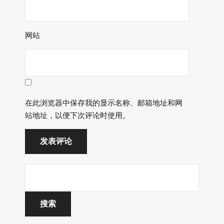
网站
在此浏览器中保存我的显示名称、邮箱地址和网
站地址，以便下次评论时使用。