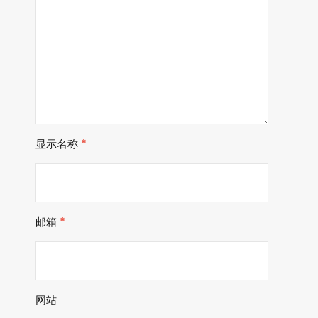
显示名称
*
邮箱
*
网站