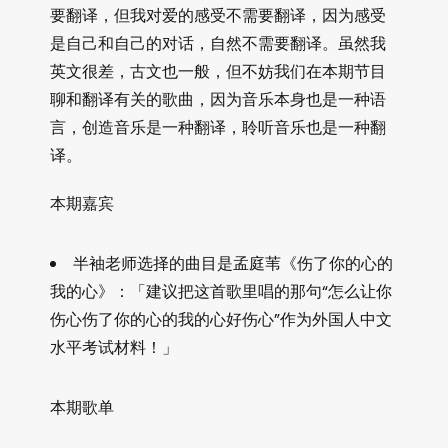
要翻译，但我对爱的感受不需要翻译，因为感受
是自己和自己的对话，自然不需要翻译。虽然我
英文很差，古文也一般，但不妨我们在本期节目
聊和翻译有关的歌曲，因为音乐本身也是一种语
言，创造音乐是一种翻译，聆听音乐也是一种翻
译。
本期嘉宾
半袖老师选择的曲目是孟庭苇《伤了你的心的
我的心》：「建议把这首歌里唱的那句“怎么让你
伤心伤了你的心的我的心好伤心”作为外国人中文
水平考试材料！」
本期歌单