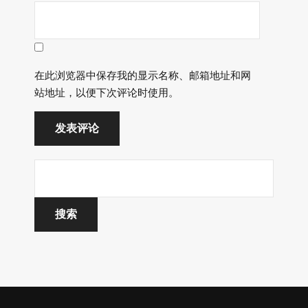
在此浏览器中保存我的显示名称、邮箱地址和网
站地址，以便下次评论时使用。