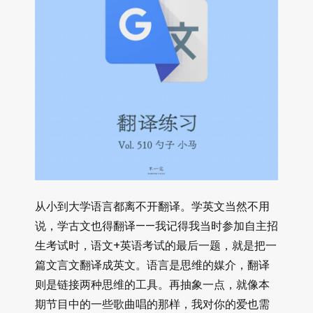
从小到大学语言都离不开翻译。学英文当然不用
说，学古文也得翻译——我记得我当时参加自主招
生考试时，语文+英语考试的最后一题，就是把一
篇文言文翻译成英文。语言是思维的媒介，翻译
则是链接两种思维的工具。再抽象一点，就像本
期节目中的一些歌曲唱的那样，我对你的爱也需