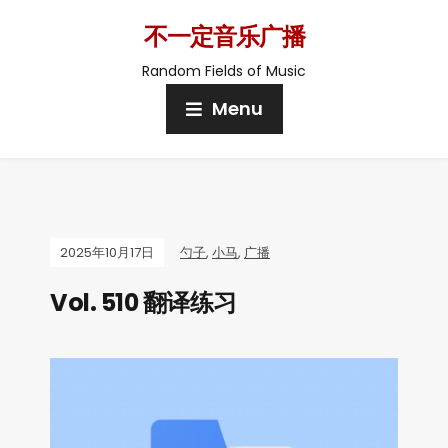
不一定音乐广播
Random Fields of Music
Menu
2025年10月17日
勺子
,
小马
,
广播
Vol. 510 翻译练习