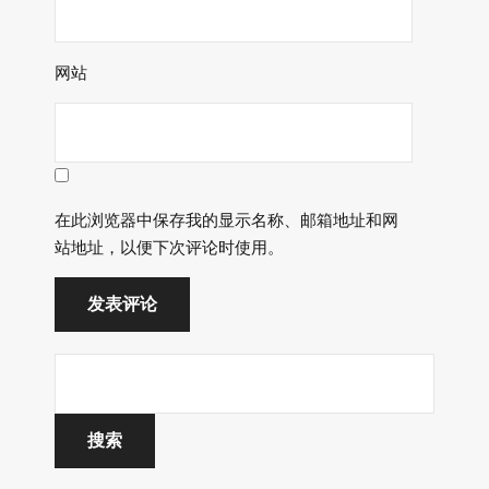
网站
在此浏览器中保存我的显示名称、邮箱地址和网
站地址，以便下次评论时使用。