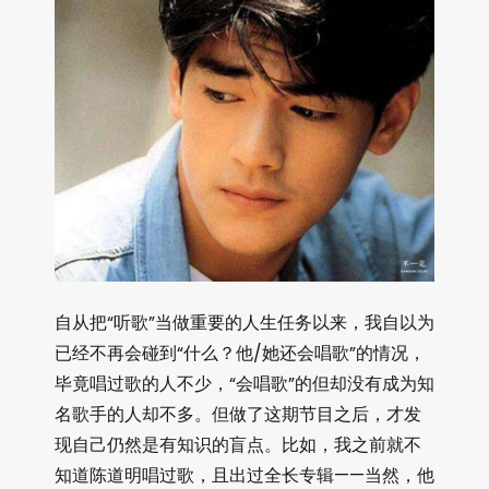
自从把“听歌”当做重要的人生任务以来，我自以为
已经不再会碰到“什么？他/她还会唱歌”的情况，
毕竟唱过歌的人不少，“会唱歌”的但却没有成为知
名歌手的人却不多。但做了这期节目之后，才发
现自己仍然是有知识的盲点。比如，我之前就不
知道陈道明唱过歌，且出过全长专辑——当然，他