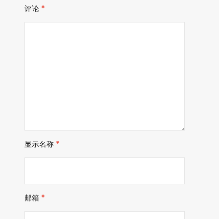
评论
*
显示名称
*
邮箱
*