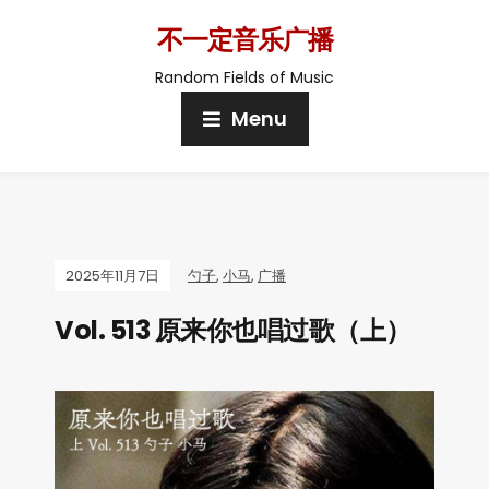
不一定音乐广播
Random Fields of Music
Menu
2025年11月7日
勺子
,
小马
,
广播
Vol. 513 原来你也唱过歌（上）