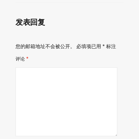
器
发表回复
您的邮箱地址不会被公开。
必填项已用
*
标注
评论
*