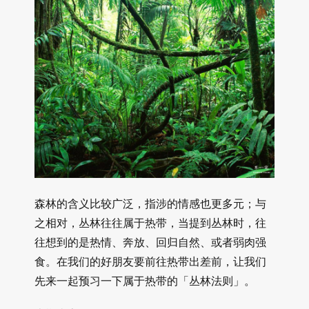
森林的含义比较广泛，指涉的情感也更多元；与
之相对，丛林往往属于热带，当提到丛林时，往
往想到的是热情、奔放、回归自然、或者弱肉强
食。在我们的好朋友要前往热带出差前，让我们
先来一起预习一下属于热带的「丛林法则」。