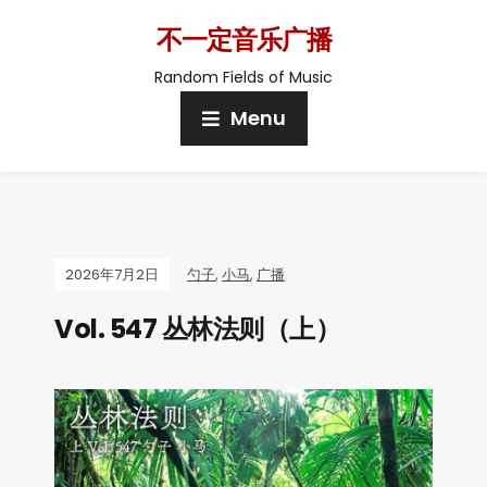
不一定音乐广播
Random Fields of Music
Menu
2026年7月2日
勺子
,
小马
,
广播
Vol. 547 丛林法则（上）