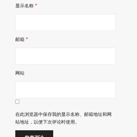
显示名称
*
邮箱
*
网站
在此浏览器中保存我的显示名称、邮箱地址和网
站地址，以便下次评论时使用。