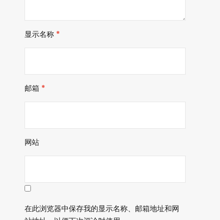
显示名称
*
邮箱
*
网站
在此浏览器中保存我的显示名称、邮箱地址和网