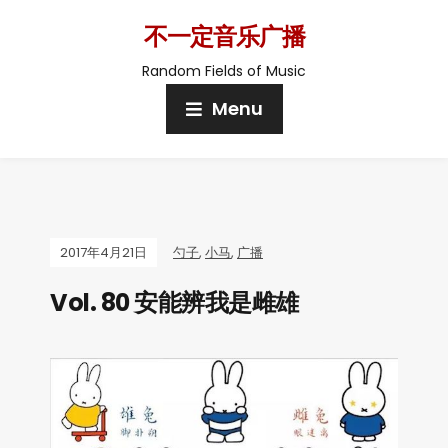
不一定音乐广播
Random Fields of Music
Menu
2017年4月21日
勺子
,
小马
,
广播
Vol. 80 安能辨我是雌雄